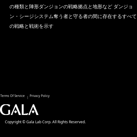
の種類と陣形ダンジョンの戦略拠点と地形など ダンジョ
ン・シージシステム奪う者と守る者の間に存在するすべて
の戦略と戦術を示す
Terms Of Service
Privacy Policy
Copyright © Gala Lab Corp. All Rights Reserved.