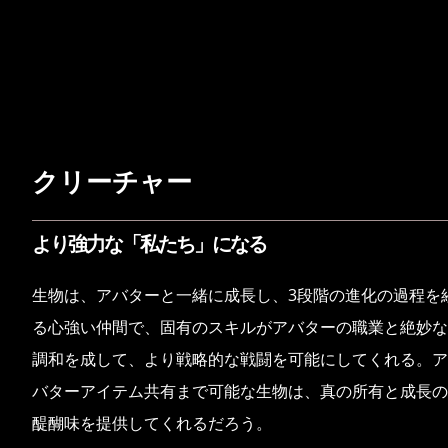
クリーチャー
より強力な「私たち」になる
生物は、アバターと一緒に成長し、3段階の進化の過程を
る心強い仲間で、固有のスキルがアバターの職業と絶妙な
調和を成して、より戦略的な戦闘を可能にしてくれる。ア
バターアイテム共有まで可能な生物は、真の所有と成長の
醍醐味を提供してくれるだろう。