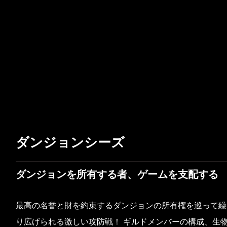
ダンジョンシーズ
ダンジョンを所有する者、ゲームを支配する
最高の名誉と財を約束するダンジョンの所有権を巡って繰
り広げられる激しい攻防戦！ ギルドメンバーの構成、生