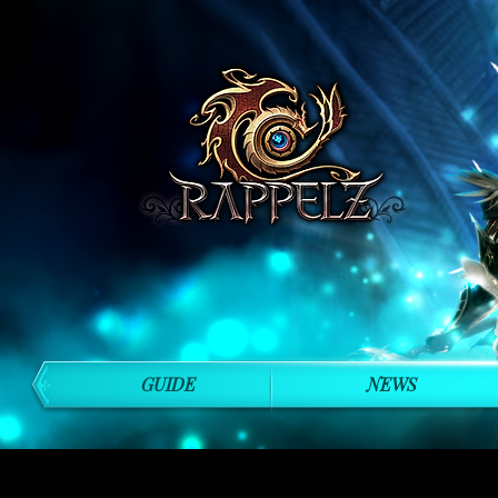
GUIDE
NEWS