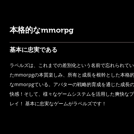
本格的なmmorpg
基本に忠実である
ラペルズは、これまでの差別化という名前で忘れられてい
たmmorpgの本質楽しみ、所有と成長を根幹とした本格
なmmorpgている。アバターの戦略的育成を通じた成長
快感！そして、様々なゲームシステムを活用した爽快なプ
レイ！ 基本に忠実なゲームがラペルズです！